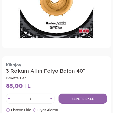
Kikajoy
3 Rakam Altın Folyo Balon 40"
Pakette 1 Ad.
85,00
TL
SEPETE EKLE
Listeye Ekle
Fiyat Alarmı