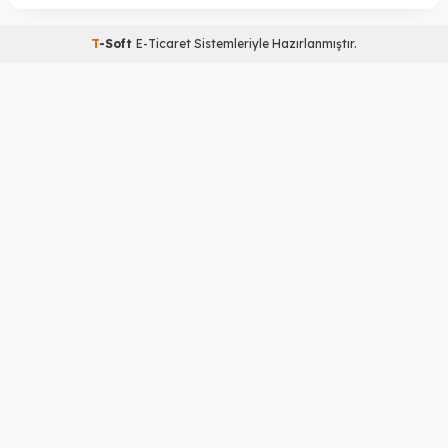
T
-Soft
E-Ticaret
Sistemleriyle Hazırlanmıştır.