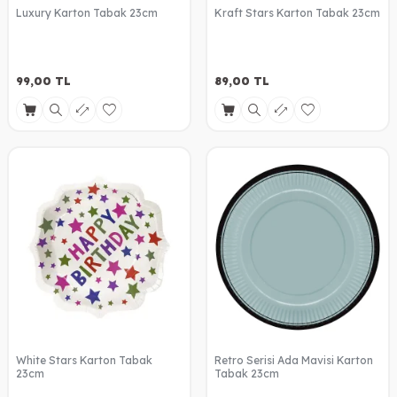
Luxury Karton Tabak 23cm
Kraft Stars Karton Tabak 23cm
99,00
TL
89,00
TL
White Stars Karton Tabak
Retro Serisi Ada Mavisi Karton
23cm
Tabak 23cm