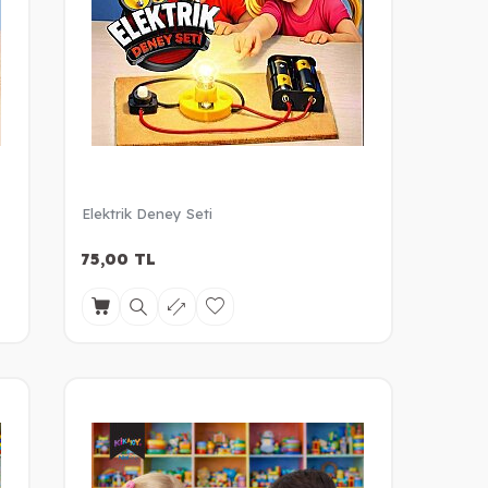
Elektrik Deney Seti
75,00
TL