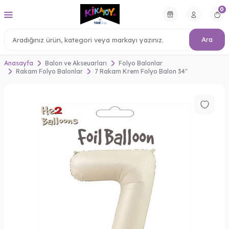
0
Ara
Anasayfa
Balon ve Akseuarları
Folyo Balonlar
Rakam Folyo Balonlar
7 Rakam Krem Folyo Balon 34"