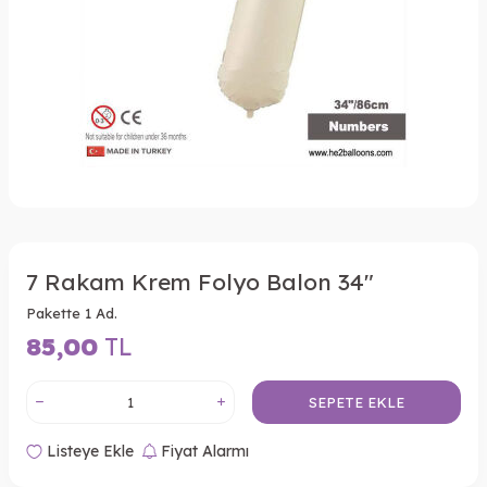
7 Rakam Krem Folyo Balon 34"
Pakette 1 Ad.
85,00
TL
SEPETE EKLE
Listeye Ekle
Fiyat Alarmı