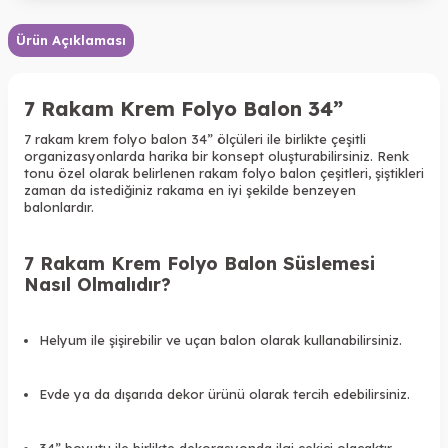
Ürün Açıklaması
7 Rakam Krem Folyo Balon 34”
7 rakam krem folyo balon 34” ölçüleri ile birlikte çeşitli
organizasyonlarda harika bir konsept oluşturabilirsiniz. Renk
tonu özel olarak belirlenen rakam folyo balon çeşitleri, şiştikleri
zaman da istediğiniz rakama en iyi şekilde benzeyen
balonlardır.
7 Rakam Krem Folyo Balon Süslemesi
Nasıl Olmalıdır?
Helyum ile şişirebilir ve uçan balon olarak kullanabilirsiniz.
Evde ya da dışarıda dekor ürünü olarak tercih edebilirsiniz.