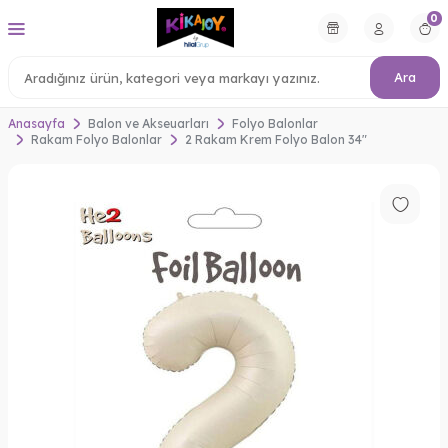
0
Ara
Anasayfa
Balon ve Akseuarları
Folyo Balonlar
Rakam Folyo Balonlar
2 Rakam Krem Folyo Balon 34"