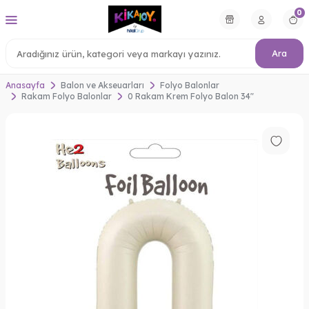
0
Ara
Anasayfa
Balon ve Akseuarları
Folyo Balonlar
Rakam Folyo Balonlar
0 Rakam Krem Folyo Balon 34"