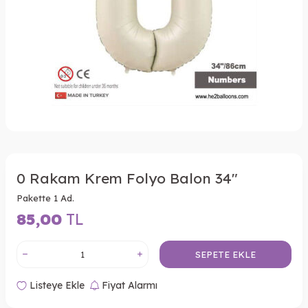
0 Rakam Krem Folyo Balon 34"
Pakette 1 Ad.
85,00
TL
SEPETE EKLE
Listeye Ekle
Fiyat Alarmı