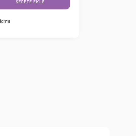
SEPETE EKLE
larmı