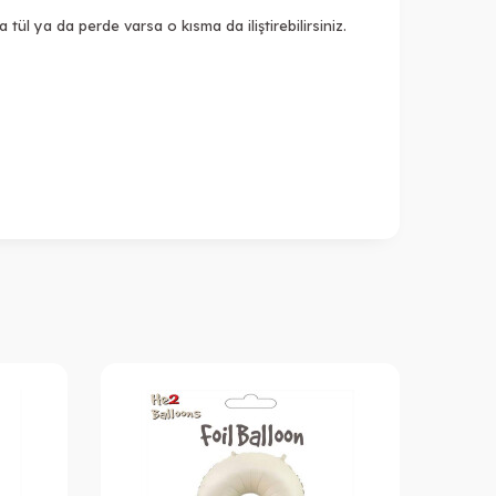
 ya da perde varsa o kısma da iliştirebilirsiniz.