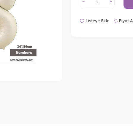
Listeye Ekle
Fiyat A