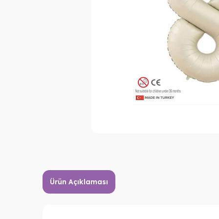
Ürün Açıklaması