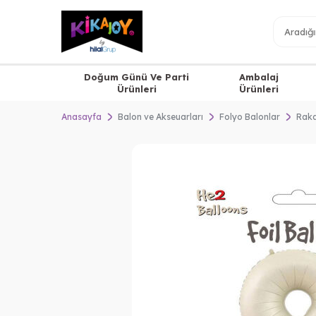
Doğum Günü Ve Parti
Ambalaj
Ürünleri
Ürünleri
Anasayfa
Balon ve Akseuarları
Folyo Balonlar
Raka