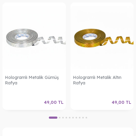
Hologramlı Metalik Gümüş
Hologramlı Metalik Altın
Rafya
Rafya
49,00
TL
49,00
TL