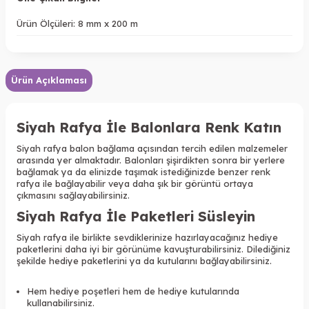
Ürün Ölçüleri: 8 mm x 200 m
Ürün Açıklaması
Siyah Rafya İle Balonlara Renk Katın
Siyah rafya balon bağlama açısından tercih edilen malzemeler
arasında yer almaktadır. Balonları şişirdikten sonra bir yerlere
bağlamak ya da elinizde taşımak istediğinizde benzer renk
rafya ile bağlayabilir veya daha şık bir görüntü ortaya
çıkmasını sağlayabilirsiniz.
Siyah Rafya İle Paketleri Süsleyin
Siyah rafya ile birlikte sevdiklerinize hazırlayacağınız hediye
paketlerini daha iyi bir görünüme kavuşturabilirsiniz. Dilediğiniz
şekilde hediye paketlerini ya da kutularını bağlayabilirsiniz.
Hem hediye poşetleri hem de hediye kutularında
kullanabilirsiniz.