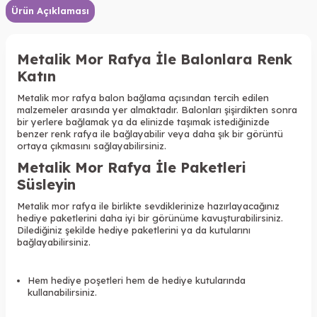
Ürün Açıklaması
Metalik Mor Rafya İle Balonlara Renk
Katın
Metalik mor rafya balon bağlama açısından tercih edilen
malzemeler arasında yer almaktadır. Balonları şişirdikten sonra
bir yerlere bağlamak ya da elinizde taşımak istediğinizde
benzer renk rafya ile bağlayabilir veya daha şık bir görüntü
ortaya çıkmasını sağlayabilirsiniz.
Metalik Mor Rafya İle Paketleri
Süsleyin
Metalik mor rafya ile birlikte sevdiklerinize hazırlayacağınız
hediye paketlerini daha iyi bir görünüme kavuşturabilirsiniz.
Dilediğiniz şekilde hediye paketlerini ya da kutularını
bağlayabilirsiniz.
Hem hediye poşetleri hem de hediye kutularında
kullanabilirsiniz.