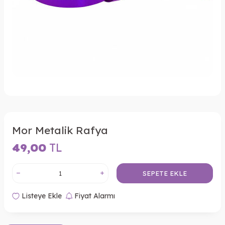
Mor Metalik Rafya
49,00
TL
SEPETE EKLE
Listeye Ekle
Fiyat Alarmı