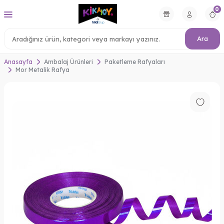
0
Ara
Anasayfa
Ambalaj Ürünleri
Paketleme Rafyaları
Mor Metalik Rafya