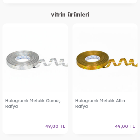
vitrin ürünleri
Hologramlı Metalik Gümüş
Hologramlı Metalik Altın
Rafya
Rafya
49,00
TL
49,00
TL