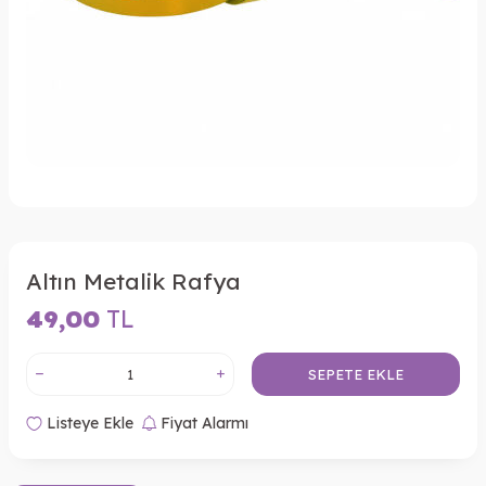
Altın Metalik Rafya
49,00
TL
SEPETE EKLE
Listeye Ekle
Fiyat Alarmı