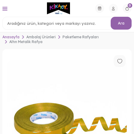
0
Ara
Anasayfa
Ambalaj Ürünleri
Paketleme Rafyaları
Altın Metalik Rafya