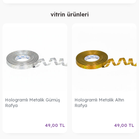
vitrin ürünleri
Hologramlı Metalik Gümüş
Hologramlı Metalik Altın
Rafya
Rafya
49,00
TL
49,00
TL