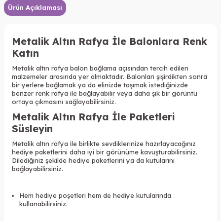
Ürün Açıklaması
Metalik Altın Rafya İle Balonlara Renk
Katın
Metalik altın rafya balon bağlama açısından tercih edilen
malzemeler arasında yer almaktadır. Balonları şişirdikten sonra
bir yerlere bağlamak ya da elinizde taşımak istediğinizde
benzer renk rafya ile bağlayabilir veya daha şık bir görüntü
ortaya çıkmasını sağlayabilirsiniz.
Metalik Altın Rafya İle Paketleri
Süsleyin
Metalik altın rafya ile birlikte sevdiklerinize hazırlayacağınız
hediye paketlerini daha iyi bir görünüme kavuşturabilirsiniz.
Dilediğiniz şekilde hediye paketlerini ya da kutularını
bağlayabilirsiniz.
Hem hediye poşetleri hem de hediye kutularında
kullanabilirsiniz.