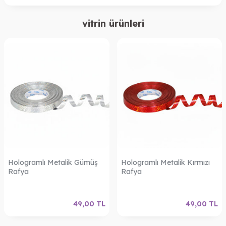
vitrin ürünleri
Hologramlı Metalik Gümüş
Hologramlı Metalik Kırmızı
Rafya
Rafya
49,00
TL
49,00
TL