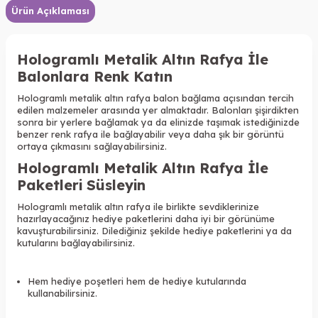
Ürün Açıklaması
Hologramlı Metalik Altın Rafya İle
Balonlara Renk Katın
Hologramlı metalik altın rafya balon bağlama açısından tercih
edilen malzemeler arasında yer almaktadır. Balonları şişirdikten
sonra bir yerlere bağlamak ya da elinizde taşımak istediğinizde
benzer renk rafya ile bağlayabilir veya daha şık bir görüntü
ortaya çıkmasını sağlayabilirsiniz.
Hologramlı Metalik Altın Rafya İle
Paketleri Süsleyin
Hologramlı metalik altın rafya ile birlikte sevdiklerinize
hazırlayacağınız hediye paketlerini daha iyi bir görünüme
kavuşturabilirsiniz. Dilediğiniz şekilde hediye paketlerini ya da
kutularını bağlayabilirsiniz.
Hem hediye poşetleri hem de hediye kutularında
kullanabilirsiniz.