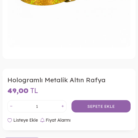
Hologramlı Metalik Altın Rafya
49,00
TL
SEPETE EKLE
Listeye Ekle
Fiyat Alarmı