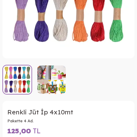
Renkli Jüt İp 4x10mt
Pakette 4 Ad.
125,00
TL