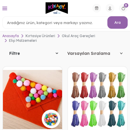
0
Ara
Anasayfa
Kırtasiye Ürünleri
Okul Araç Gereçleri
Elişi Malzemeleri
Filtre