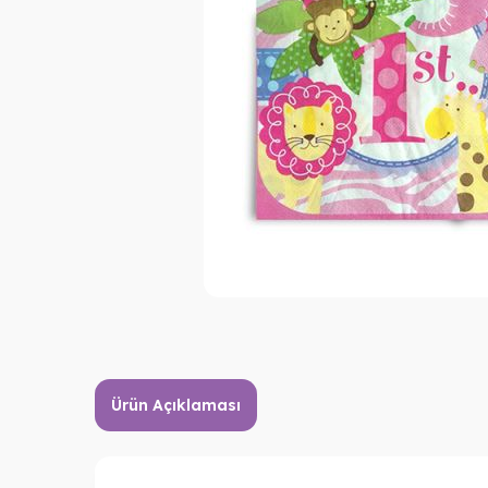
Ürün Açıklaması