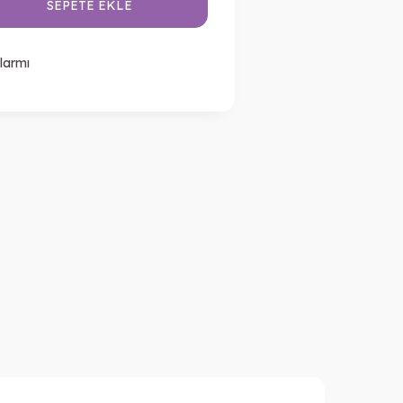
SEPETE EKLE
larmı