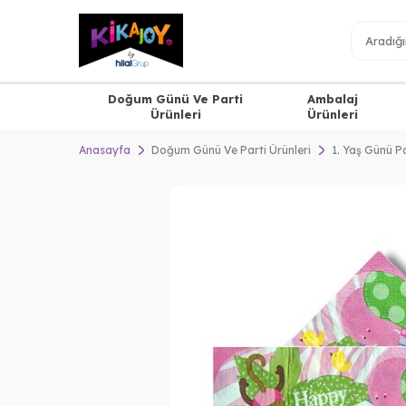
Doğum Günü Ve Parti
Ambalaj
Ürünleri
Ürünleri
Anasayfa
Doğum Günü Ve Parti Ürünleri
1. Yaş Günü Pa