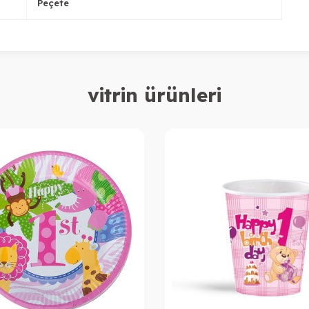
Peçete
vitrin ürünleri