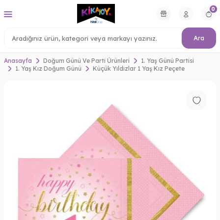
0
Ara
Anasayfa
Doğum Günü Ve Parti Ürünleri
1. Yaş Günü Partisi
1. Yaş Kız Doğum Günü
Küçük Yıldızlar 1 Yaş Kız Peçete