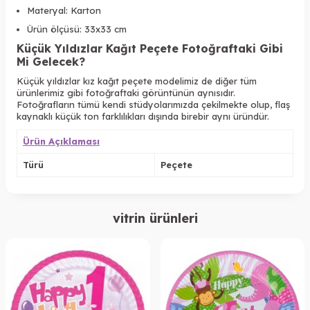
Materyal: Karton
Ürün ölçüsü: 33x33 cm
Küçük Yıldızlar Kağıt Peçete Fotoğraftaki Gibi
Mi Gelecek?
Küçük yıldızlar kız kağıt peçete modelimiz de diğer tüm
ürünlerimiz gibi fotoğraftaki görüntünün aynısıdır.
Fotoğrafların tümü kendi stüdyolarımızda çekilmekte olup, flaş
kaynaklı küçük ton farklılıkları dışında birebir aynı üründür.
Ürün Açıklaması
Türü
Peçete
vitrin ürünleri