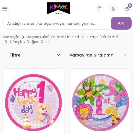
0
Ara
Anasayfa
Doğum Günü Ve Parti Ürünleri
1. Yaş Günü Partisi
1. Yaş Kız Doğum Günü
Filtre