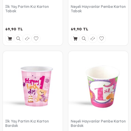
İlk Yaş Partim Kız Karton
Neşeli Hayvanlar Pembe Karton
Tabak
Tabak
69,90
TL
69,90
TL
İlk Yaş Partim Kız Karton
Neşeli Hayvanlar Pembe Karton
Bardak
Bardak