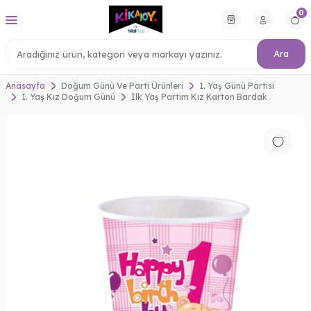
0
Ara
Anasayfa
Doğum Günü Ve Parti Ürünleri
1. Yaş Günü Partisi
1. Yaş Kız Doğum Günü
İlk Yaş Partim Kız Karton Bardak