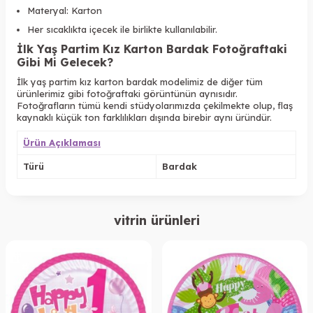
Materyal: Karton
Her sıcaklıkta içecek ile birlikte kullanılabilir.
İlk Yaş Partim Kız Karton Bardak Fotoğraftaki
Gibi Mi Gelecek?
İlk yaş partim kız karton bardak modelimiz de diğer tüm
ürünlerimiz gibi fotoğraftaki görüntünün aynısıdır.
Fotoğrafların tümü kendi stüdyolarımızda çekilmekte olup, flaş
kaynaklı küçük ton farklılıkları dışında birebir aynı üründür.
Ürün Açıklaması
Türü
Bardak
vitrin ürünleri