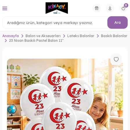
0
Ara
Anasayfa
Balon ve Akseuarları
Lateks Balonlar
Baskılı Balonlar
23 Nisan Baskılı Pastel Balon 11"