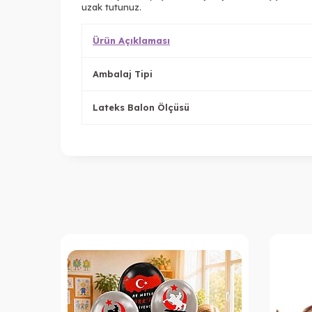
uzak tutunuz.
Ürün Açıklaması
Ambalaj Tipi
Lateks Balon Ölçüsü