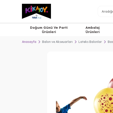
Doğum Günü Ve Parti
Ambalaj
Ürünleri
Ürünleri
Anasayfa
Balon ve Akseuarları
Lateks Balonlar
Bas