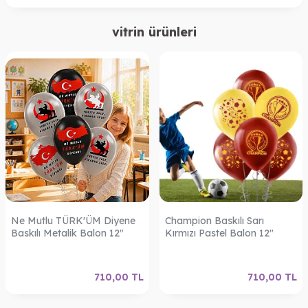
vitrin ürünleri
Ne Mutlu TÜRK'ÜM Diyene
Champion Baskılı Sarı
Baskılı Metalik Balon 12"
Kırmızı Pastel Balon 12"
710,00
TL
710,00
TL