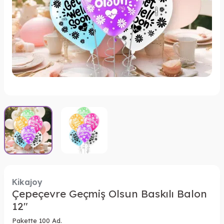
Kikajoy
Çepeçevre Geçmiş Olsun Baskılı Balon
12"
Pakette 100 Ad.