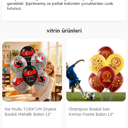
gereklidir. Şişirilmemiş ve patlak balonları çocuklardan uzak
tutunuz.
vitrin ürünleri
Ne Mutlu TÜRK'ÜM Diyene
Champion Baskılı Sarı
Baskılı Metalik Balon 12"
Kırmızı Pastel Balon 12"