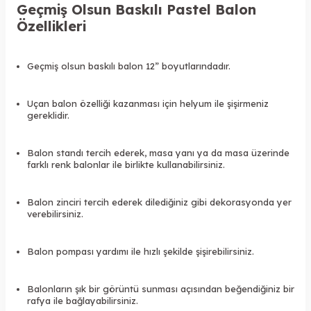
Geçmiş Olsun Baskılı Pastel Balon
Özellikleri
Geçmiş olsun baskılı balon 12” boyutlarındadır.
Uçan balon özelliği kazanması için helyum ile şişirmeniz
gereklidir.
Balon standı tercih ederek, masa yanı ya da masa üzerinde
farklı renk balonlar ile birlikte kullanabilirsiniz.
Balon zinciri tercih ederek dilediğiniz gibi dekorasyonda yer
verebilirsiniz.
Balon pompası yardımı ile hızlı şekilde şişirebilirsiniz.
Balonların şık bir görüntü sunması açısından beğendiğiniz bir
rafya ile bağlayabilirsiniz.