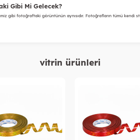
ki Gibi Mi Gelecek?
miz gibi fotoğraftaki görüntünün aynısıdır. Fotoğrafların tümü kendi st
vitrin ürünleri