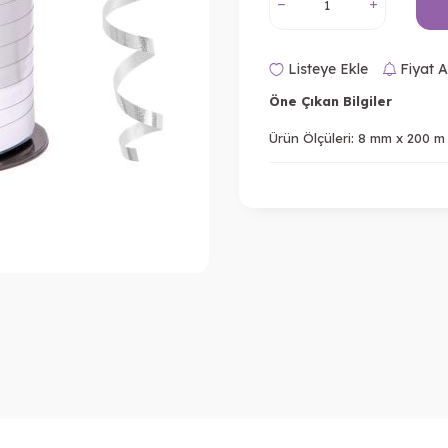
Listeye Ekle
Fiyat A
Öne Çıkan Bilgiler
Ürün Ölçüleri: 8 mm x 200 m