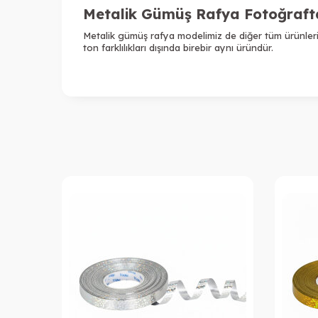
Metalik Gümüş Rafya Fotoğrafta
Metalik gümüş rafya modelimiz de diğer tüm ürünleri
ton farklılıkları dışında birebir aynı üründür.