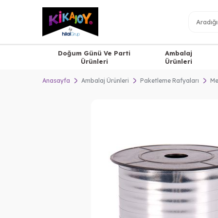
Doğum Günü Ve Parti
Ambalaj
Ürünleri
Ürünleri
Anasayfa
Ambalaj Ürünleri
Paketleme Rafyaları
Me