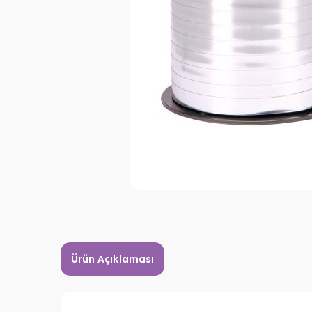
Ürün Açıklaması