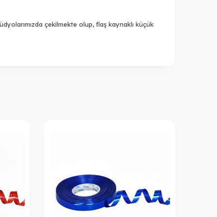
üdyolarımızda çekilmekte olup, flaş kaynaklı küçük