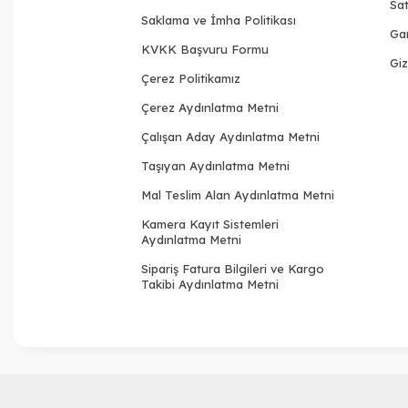
Sat
Saklama ve İmha Politikası
Gar
KVKK Başvuru Formu
Giz
Çerez Politikamız
Çerez Aydınlatma Metni
Çalışan Aday Aydınlatma Metni
Taşıyan Aydınlatma Metni
Mal Teslim Alan Aydınlatma Metni
Kamera Kayıt Sistemleri
Aydınlatma Metni
Sipariş Fatura Bilgileri ve Kargo
Takibi Aydınlatma Metni