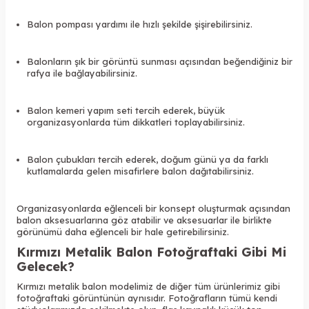
Balon pompası yardımı ile hızlı şekilde şişirebilirsiniz.
Balonların şık bir görüntü sunması açısından beğendiğiniz bir
rafya ile bağlayabilirsiniz.
Balon kemeri yapım seti tercih ederek, büyük
organizasyonlarda tüm dikkatleri toplayabilirsiniz.
Balon çubukları tercih ederek, doğum günü ya da farklı
kutlamalarda gelen misafirlere balon dağıtabilirsiniz.
Organizasyonlarda eğlenceli bir konsept oluşturmak açısından
balon aksesuarlarına göz atabilir ve aksesuarlar ile birlikte
görünümü daha eğlenceli bir hale getirebilirsiniz.
Kırmızı Metalik Balon Fotoğraftaki Gibi Mi
Gelecek?
Kırmızı metalik balon modelimiz de diğer tüm ürünlerimiz gibi
fotoğraftaki görüntünün aynısıdır. Fotoğrafların tümü kendi