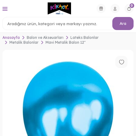
0
Ara
Anasayfa
Balon ve Akseuarları
Lateks Balonlar
Metalik Balonlar
Mavi Metalik Balon 12"