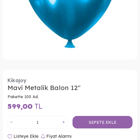
Kikajoy
Mavi Metalik Balon 12"
Pakette 100 Ad.
599,00
TL
SEPETE EKLE
Listeye Ekle
Fiyat Alarmı