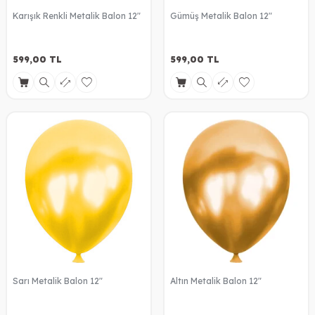
Karışık Renkli Metalik Balon 12"
Gümüş Metalik Balon 12"
599,00
TL
599,00
TL
Sarı Metalik Balon 12"
Altın Metalik Balon 12"