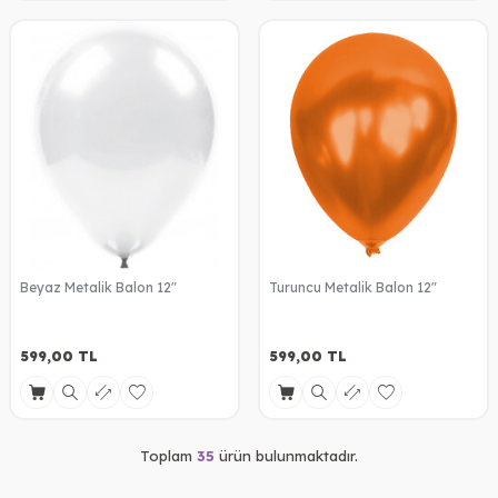
Beyaz Metalik Balon 12"
Turuncu Metalik Balon 12"
599,00
TL
599,00
TL
Toplam
35
ürün bulunmaktadır.