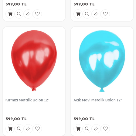
599,00
TL
599,00
TL
Kırmızı Metalik Balon 12"
Açık Mavi Metalik Balon 12"
599,00
TL
599,00
TL