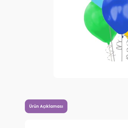
Ürün Açıklaması