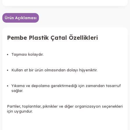
Ürün Açıklaması
Pembe Plastik Çatal Özellikleri
Taşıması kolaydır.
Kullan at bir ürün olmasından dolayı hijyeniktir.
Yıkama ve depolama gerektirmediği için zamandan tasarruf
sağlar.
Partiler, toplantılar, piknikler ve diğer organizasyon seçenekleri
için uygundur.