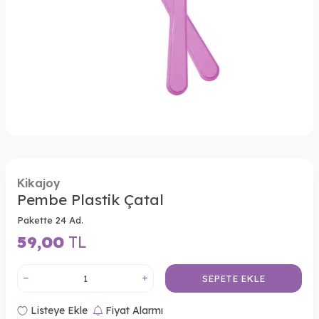
Kikajoy
Pembe Plastik Çatal
Pakette 24 Ad.
59,00
TL
SEPETE EKLE
Listeye Ekle
Fiyat Alarmı