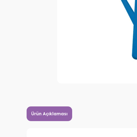
Ürün Açıklaması