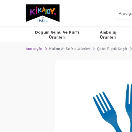
Doğum Günü Ve Parti
Ambalaj
Ürünleri
Ürünleri
Anasayfa
Kullan At Sofra Ürünleri
Çatal Bıçak Kaşık