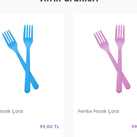
lastik Çatal
Pembe Plastik Çatal
59,00
TL
59