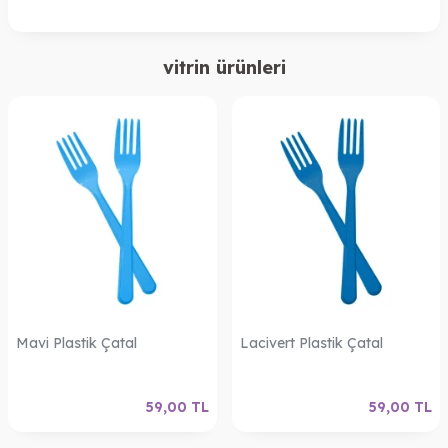
vitrin ürünleri
Mavi Plastik Çatal
Lacivert Plastik Çatal
59,00
TL
59,00
TL