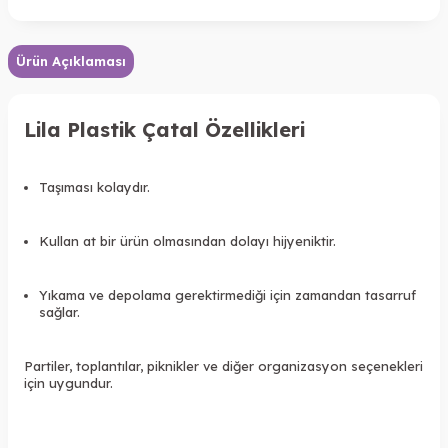
Ürün Açıklaması
Lila Plastik Çatal Özellikleri
Taşıması kolaydır.
Kullan at bir ürün olmasından dolayı hijyeniktir.
Yıkama ve depolama gerektirmediği için zamandan tasarruf
sağlar.
Partiler, toplantılar, piknikler ve diğer organizasyon seçenekleri
için uygundur.