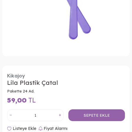
Kikajoy
Lila Plastik Çatal
Pakette 24 Ad.
59,00
TL
SEPETE EKLE
Listeye Ekle
Fiyat Alarmı