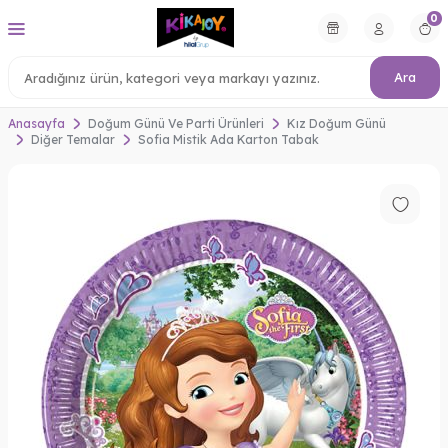
0
Ara
Anasayfa
Doğum Günü Ve Parti Ürünleri
Kız Doğum Günü
Diğer Temalar
Sofia Mistik Ada Karton Tabak