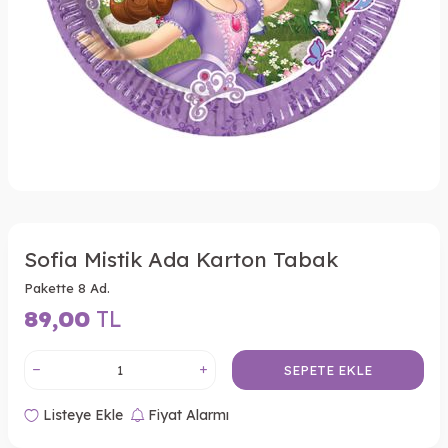
Sofia Mistik Ada Karton Tabak
Pakette 8 Ad.
89,00
TL
SEPETE EKLE
Listeye Ekle
Fiyat Alarmı