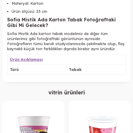
Materyal: Karton
Ürün ölçüsü: 23 cm
Sofia Mistik Ada Karton Tabak Fotoğraftaki
Gibi Mi Gelecek?
Sofia Mistik Ada
karton tabak modelimiz de diğer tüm
ürünlerimiz gibi fotoğraftaki görüntünün aynısıdır.
Fotoğrafların tümü kendi stüdyolarımızda çekilmekte olup, flaş
kaynaklı küçük ton farklılıkları dışında birebir aynı üründür.
Ürün Açıklaması
Türü
Tabak
vitrin ürünleri