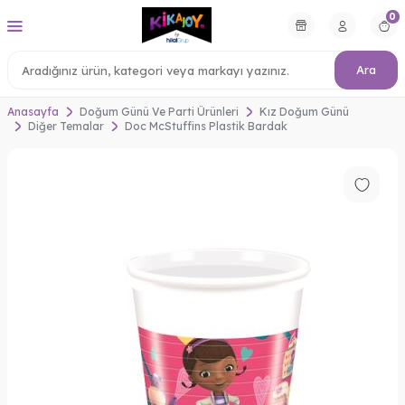
0
Ara
Anasayfa
Doğum Günü Ve Parti Ürünleri
Kız Doğum Günü
Diğer Temalar
Doc McStuffins Plastik Bardak