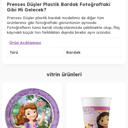
Prenses Düşler Plastik Bardak Fotoğraftaki
Gibi Mi Gelecek?
Prenses Düşler plastik bardak modelimiz de diğer tüm
ürünlerimiz gibi fotoğraftaki görüntünün aynısıdır.
Fotoğrafların tümü kendi stüdyolarımızda çekilmekte olup, flaş
kaynaklı küçük ton farklılıkları dışında birebir aynı üründür.
Ürün Açıklaması
Türü
Bardak
vitrin ürünleri