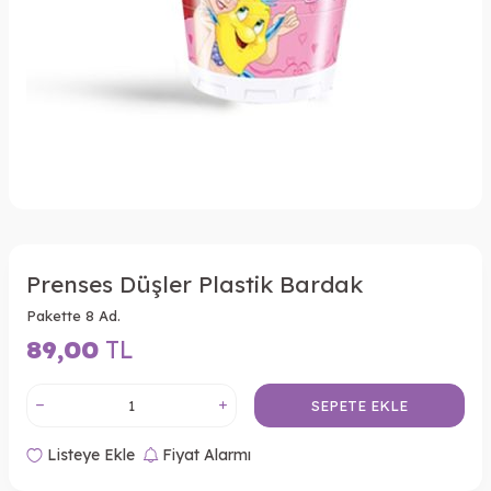
Prenses Düşler Plastik Bardak
Pakette 8 Ad.
89,00
TL
SEPETE EKLE
Listeye Ekle
Fiyat Alarmı