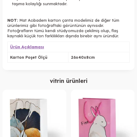
taşıma kolaylığı sunmaktadır.
NOT:
Mat Acıbadem
karton çanta modelimiz de diğer tüm
ürünlerimiz gibi fotoğraftaki görüntünün aynısıdır.
Fotoğrafların tümü kendi stüdyomuzda çekilmiş olup, flaş
kaynaklı küçük ton farklılıkları dışında birebir aynı üründür.
Ürün Açıklaması
Karton Poşet Ölçü
26x40x8cm
vitrin ürünleri