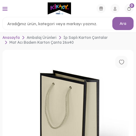
0
Ara
Anasayfa
Ambalaj Ürünleri
İp Saplı Karton Çantalar
Mat Acı Badem Karton Çanta 26x40