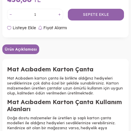
SEPETE EKLE
Listeye Ekle
Fiyat Alarmı
Ürün Açıklaması
Mat Acıbadem
Karton Çanta
Mat Acıbadem
karton çanta ile birlikte aldığınız hediyeleri
sevdiklerinize çok daha özel bir şekilde sunabilirsiniz. Karton
malzemeden üretilen çantalar uzun ömürlü kullanım için uygun
olup, kaliteden ödün verilmeden üretilmektedir.
Mat Acıbadem
Karton Çanta Kullanım
Alanları
Doğa dostu malzemeler ile üretilen ip saplı karton çanta
modelleri ile aldığınız hediyeleri sevdiklerinize verebilirsiniz.
Kendinize ait olan bir mağazanız varsa, hediyelik eşya