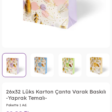
26x32 Lüks Karton Çanta Varak Baskılı
-Yaprak Temalı-
Pakette 1 Ad.