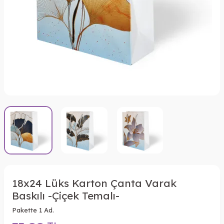
18x24 Lüks Karton Çanta Varak
Baskılı -Çiçek Temalı-
Pakette 1 Ad.