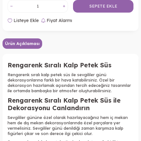
SEPETE EKLE
Listeye Ekle
Fiyat Alarmı
Ürün Açıklaması
Rengarenk Sıralı Kalp Petek Süs
Rengarenk sıralı kalp petek süs ile sevgililer günü
dekorasyonlarına farklı bir hava katabilirsiniz. Özel bir
dekorasyon hazırlamak açısından tercih edeceğiniz tasarımlar
ile ortamda bambaşka bir atmosfer oluşturabilirsiniz.
Rengarenk Sıralı Kalp Petek Süs ile
Dekorasyonu Canlandırın
Sevgililer gününe özel olarak hazırlayacağınız hem iç mekan
hem de dış mekan dekorasyonlarında özel parçalara yer
vermelisiniz. Sevgililer günü denildiği zaman karşımıza kalp
figürleri çıkar ve son derece ilgi çekici olur.