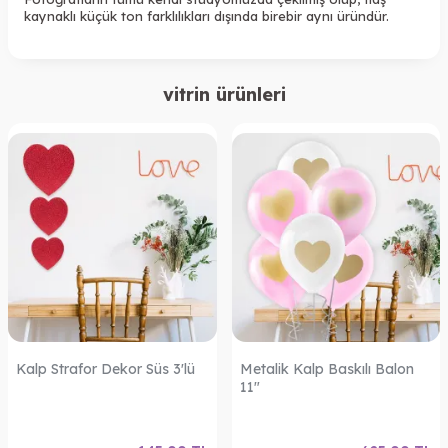
kaynaklı küçük ton farklılıkları dışında birebir aynı üründür.
vitrin ürünleri
Kalp Strafor Dekor Süs 3'lü
Metalik Kalp Baskılı Balon
11"