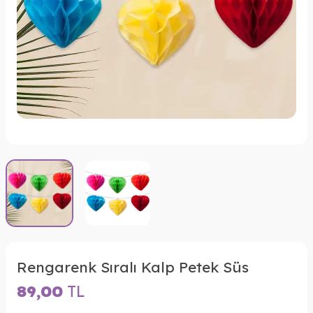
Rengarenk Sıralı Kalp Petek Süs
89,00
TL