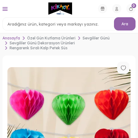
0
Ara
Anasayfa
Özel Gün Kutlama Ürünleri
Sevgililer Günü
Sevgililer Günü Dekorasyon Ürünleri
Rengarenk Sıralı Kalp Petek Süs