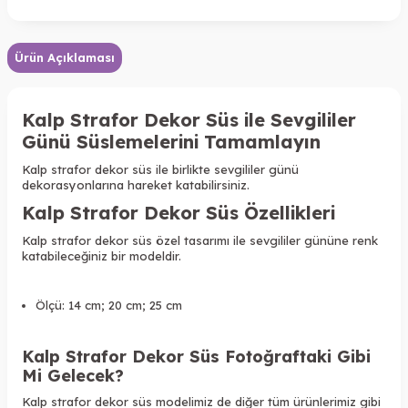
Ürün Açıklaması
Kalp Strafor Dekor Süs ile Sevgililer
Günü Süslemelerini Tamamlayın
Kalp strafor dekor süs ile birlikte sevgililer günü
dekorasyonlarına hareket katabilirsiniz.
Kalp Strafor Dekor Süs Özellikleri
Kalp strafor dekor süs özel tasarımı ile sevgililer gününe renk
katabileceğiniz bir modeldir.
Ölçü: 14 cm; 20 cm; 25 cm
Kalp Strafor Dekor Süs Fotoğraftaki Gibi
Mi Gelecek?
Kalp strafor dekor süs modelimiz de diğer tüm ürünlerimiz gibi