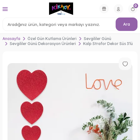
0
Ara
Anasayfa
Özel Gün Kutlama Ürünleri
Sevgililer Günü
Sevgililer Günü Dekorasyon Ürünleri
Kalp Strafor Dekor Süs 3'lü