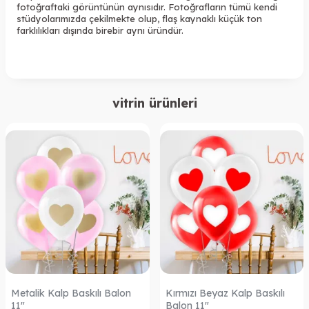
fotoğraftaki görüntünün aynısıdır. Fotoğrafların tümü kendi
stüdyolarımızda çekilmekte olup, flaş kaynaklı küçük ton
farklılıkları dışında birebir aynı üründür.
vitrin ürünleri
Metalik Kalp Baskılı Balon
Kırmızı Beyaz Kalp Baskılı
11"
Balon 11"