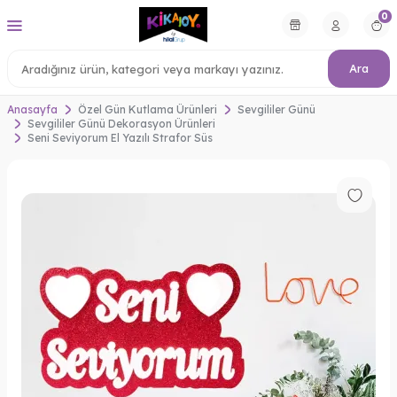
0
Ara
Anasayfa
Özel Gün Kutlama Ürünleri
Sevgililer Günü
Sevgililer Günü Dekorasyon Ürünleri
Seni Seviyorum El Yazılı Strafor Süs