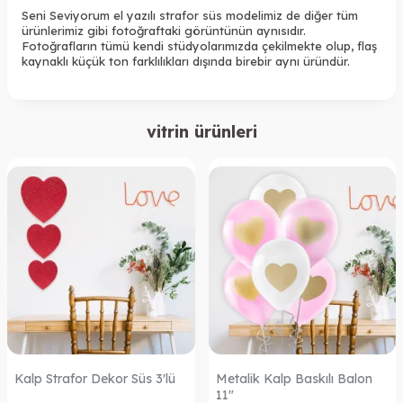
Seni Seviyorum el yazılı strafor süs modelimiz de diğer tüm
ürünlerimiz gibi fotoğraftaki görüntünün aynısıdır.
Fotoğrafların tümü kendi stüdyolarımızda çekilmekte olup, flaş
kaynaklı küçük ton farklılıkları dışında birebir aynı üründür.
vitrin ürünleri
Kalp Strafor Dekor Süs 3'lü
Metalik Kalp Baskılı Balon
11"