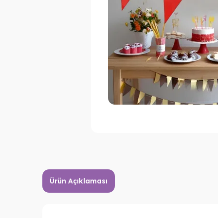
Ürün Açıklaması