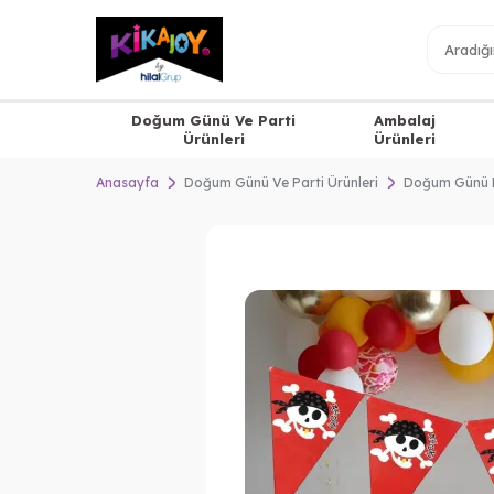
Doğum Günü Ve Parti
Ambalaj
Ürünleri
Ürünleri
Anasayfa
Doğum Günü Ve Parti Ürünleri
Doğum Günü 