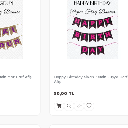
min Mor Harf Afiş
Happy Birthday Siyah Zemin Fuşya Harf
Afiş
50,00
TL