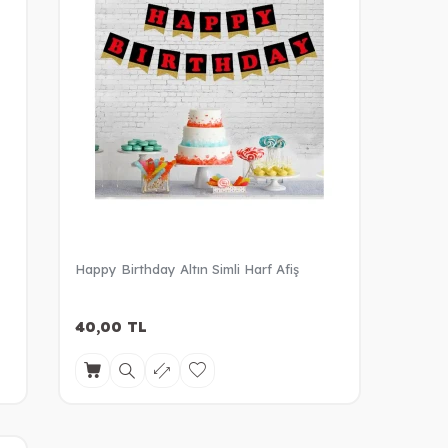
Happy Birthday Altın Simli Harf Afiş
40,00
TL