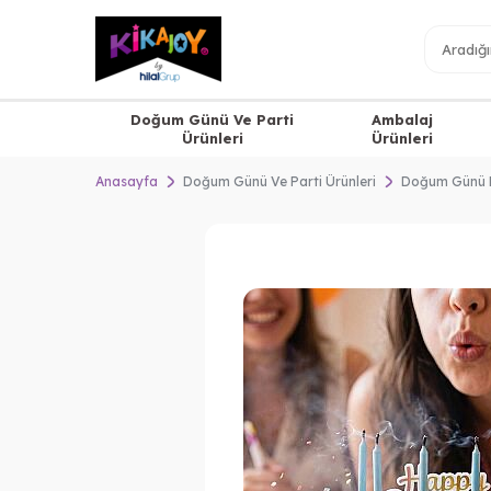
Doğum Günü Ve Parti
Ambalaj
Ürünleri
Ürünleri
Anasayfa
Doğum Günü Ve Parti Ürünleri
Doğum Günü 