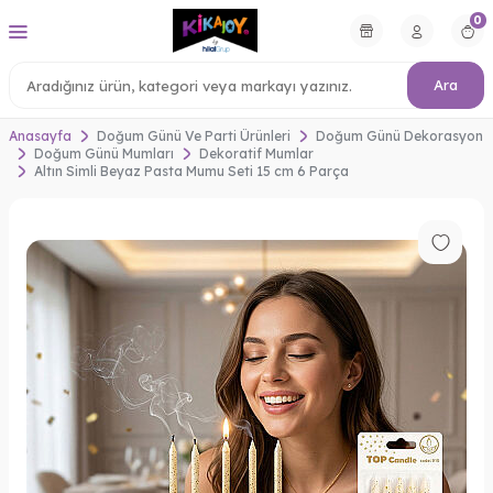
0
Ara
Anasayfa
Doğum Günü Ve Parti Ürünleri
Doğum Günü Dekorasyon
Doğum Günü Mumları
Dekoratif Mumlar
Altın Simli Beyaz Pasta Mumu Seti 15 cm 6 Parça