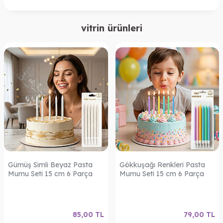
vitrin ürünleri
Gümüş Simli Beyaz Pasta
Gökkuşağı Renkleri Pasta
Mumu Seti 15 cm 6 Parça
Mumu Seti 15 cm 6 Parça
85,00
TL
79,00
TL