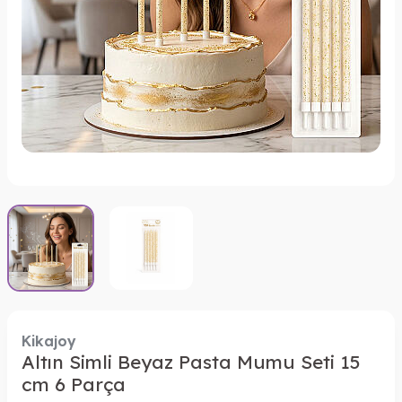
Kikajoy
Altın Simli Beyaz Pasta Mumu Seti 15
cm 6 Parça