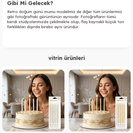
Gibi Mi Gelecek?
Retro doğum günü mumu modelimiz de diğer tüm ürünlerimiz
gibi fotoğraftaki görüntünün aynısıdır. Fotoğrafların tümü
kendi stüdyolarımızda çekilmekte olup, flaş kaynaklı küçük ton
farklılıkları dışında birebir aynı üründür.
vitrin ürünleri