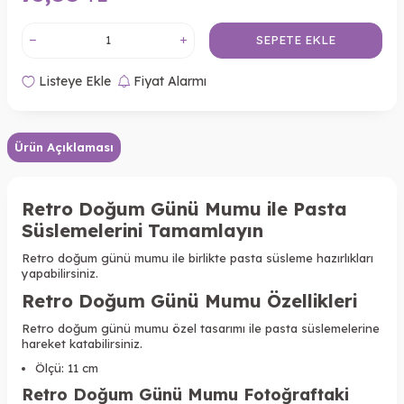
SEPETE EKLE
Listeye Ekle
Fiyat Alarmı
Ürün Açıklaması
Retro Doğum Günü Mumu ile Pasta
Süslemelerini Tamamlayın
Retro doğum günü mumu ile birlikte pasta süsleme hazırlıkları
yapabilirsiniz.
Retro Doğum Günü Mumu Özellikleri
Retro doğum günü mumu özel tasarımı ile pasta süslemelerine
hareket katabilirsiniz.
Ölçü: 11 cm
Retro Doğum Günü Mumu Fotoğraftaki