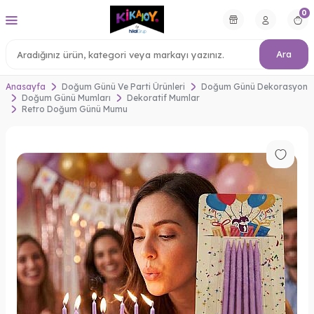
0
Ara
Anasayfa
Doğum Günü Ve Parti Ürünleri
Doğum Günü Dekorasyon
Doğum Günü Mumları
Dekoratif Mumlar
Retro Doğum Günü Mumu