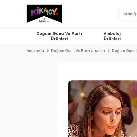
Doğum Günü Ve Parti
Ambalaj
Ürünleri
Ürünleri
Anasayfa
Doğum Günü Ve Parti Ürünleri
Doğum Günü 