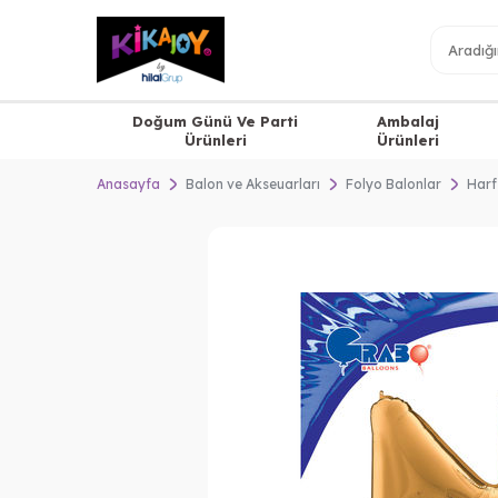
Doğum Günü Ve Parti
Ambalaj
Ürünleri
Ürünleri
Anasayfa
Balon ve Akseuarları
Folyo Balonlar
Harf