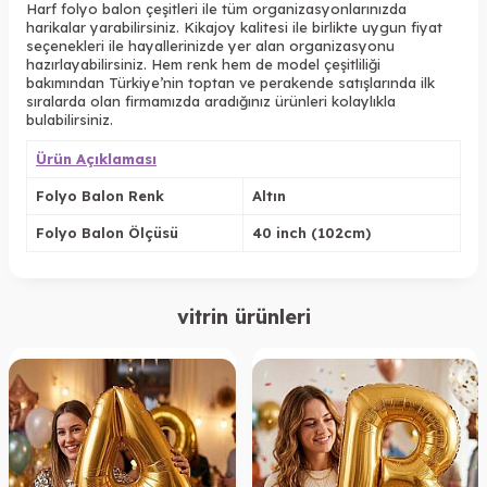
Harf folyo balon çeşitleri ile tüm organizasyonlarınızda
harikalar yarabilirsiniz. Kikajoy kalitesi ile birlikte uygun fiyat
seçenekleri ile hayallerinizde yer alan organizasyonu
hazırlayabilirsiniz. Hem renk hem de model çeşitliliği
bakımından Türkiye’nin toptan ve perakende satışlarında ilk
sıralarda olan firmamızda aradığınız ürünleri kolaylıkla
bulabilirsiniz.
Ürün Açıklaması
Folyo Balon Renk
Altın
Folyo Balon Ölçüsü
40 inch (102cm)
vitrin ürünleri