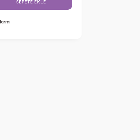
SEPETE EKLE
larmı