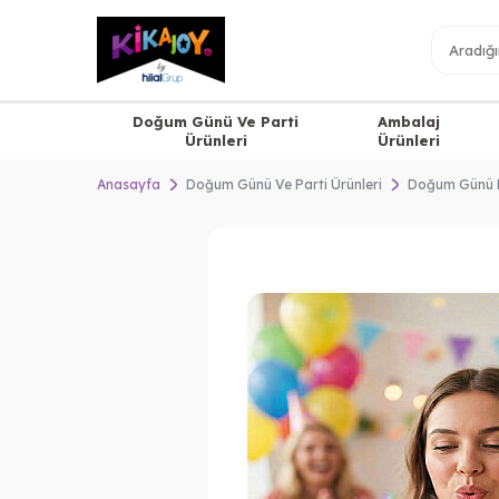
Doğum Günü Ve Parti
Ambalaj
Ürünleri
Ürünleri
Anasayfa
Doğum Günü Ve Parti Ürünleri
Doğum Günü 