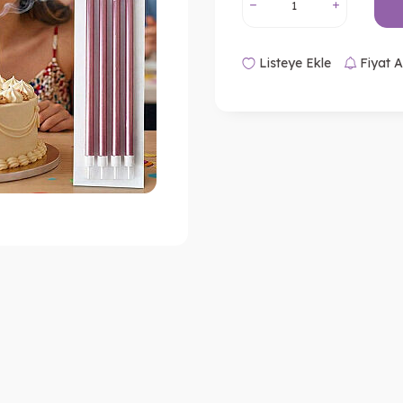
Listeye Ekle
Fiyat A