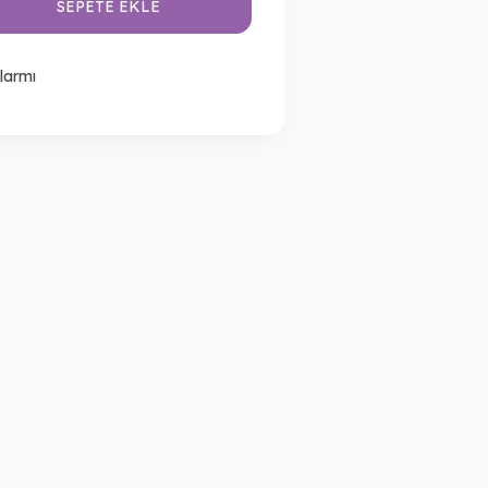
SEPETE EKLE
larmı