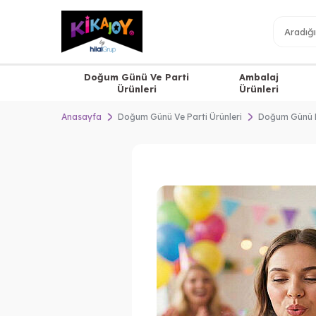
Doğum Günü Ve Parti
Ambalaj
Ürünleri
Ürünleri
Anasayfa
Doğum Günü Ve Parti Ürünleri
Doğum Günü 