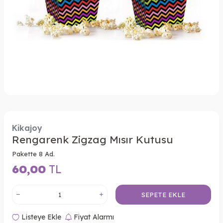
Kikajoy
Rengarenk Zigzag Mısır Kutusu
Pakette 8 Ad.
60,00
TL
SEPETE EKLE
Listeye Ekle
Fiyat Alarmı