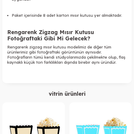
Paket içerisinde 8 adet karton mısır kutusu yer almaktadır.
Rengarenk Zigzag Mısır Kutusu
Fotoğraftaki Gibi Mi Gelecek?
Rengarenk zigzag mısır kutusu modelimiz de diğer tüm
ürünlerimiz gibi fotoğraftaki görüntünün aynısıdır.
Fotoğrafların tümü kendi stüdyolarımızda çekilmekte olup, flaş
kaynaklı küçük ton farklılıkları dışında birebir aynı üründür.
vitrin ürünleri